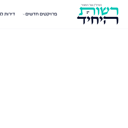
פרויקטים חדשים
דירות ל