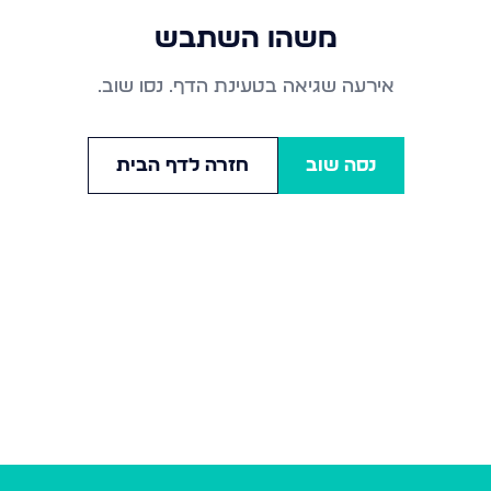
משהו השתבש
אירעה שגיאה בטעינת הדף. נסו שוב.
נסה שוב
חזרה לדף הבית