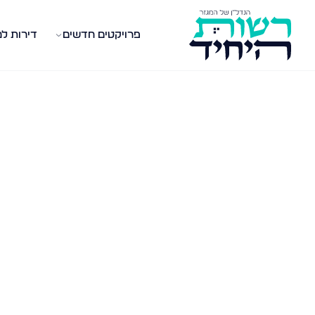
פרויקטים חדשים
דירות ל