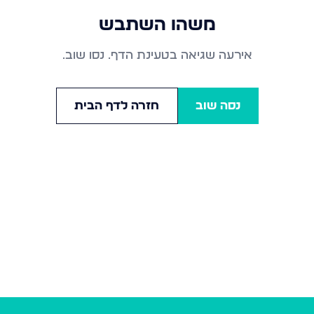
משהו השתבש
אירעה שגיאה בטעינת הדף. נסו שוב.
נסה שוב
חזרה לדף הבית