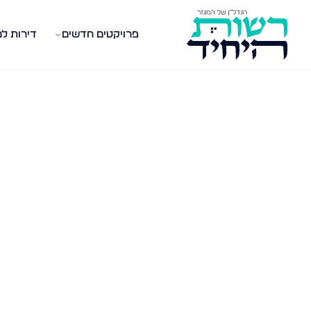
פרויקטים חדשים
דירות ל