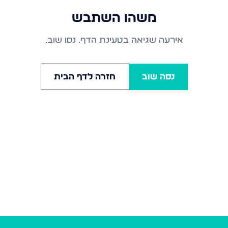
משהו השתבש
אירעה שגיאה בטעינת הדף. נסו שוב.
נסה שוב
חזרה לדף הבית