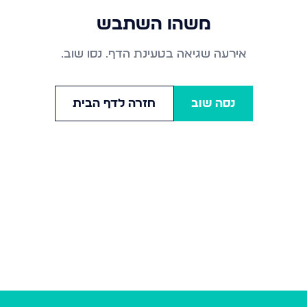
משהו השתבש
אירעה שגיאה בטעינת הדף. נסו שוב.
נסה שוב
חזרה לדף הבית