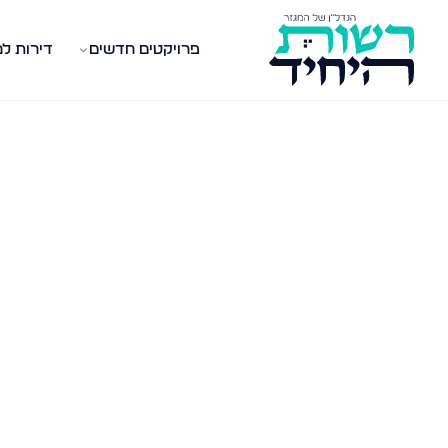
פרויקטים חדשים
דירות ל