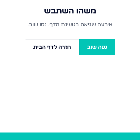
משהו השתבש
אירעה שגיאה בטעינת הדף. נסו שוב.
נסה שוב
חזרה לדף הבית