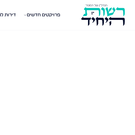
פרויקטים חדשים
דירות ל