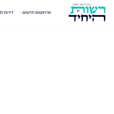
פרויקטים חדשים
דירות ל