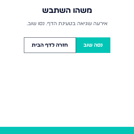
משהו השתבש
אירעה שגיאה בטעינת הדף. נסו שוב.
נסה שוב
חזרה לדף הבית