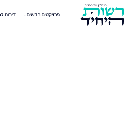
פרויקטים חדשים
דירות ל