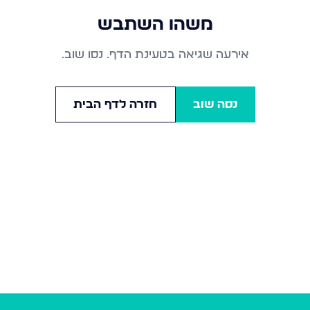
משהו השתבש
אירעה שגיאה בטעינת הדף. נסו שוב.
נסה שוב
חזרה לדף הבית