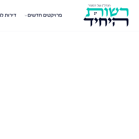
פרויקטים חדשים
דירות ל