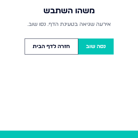
משהו השתבש
אירעה שגיאה בטעינת הדף. נסו שוב.
נסה שוב
חזרה לדף הבית