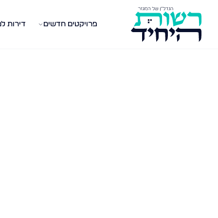
פרויקטים חדשים
דירות ל