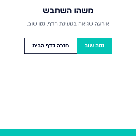
משהו השתבש
אירעה שגיאה בטעינת הדף. נסו שוב.
נסה שוב
חזרה לדף הבית