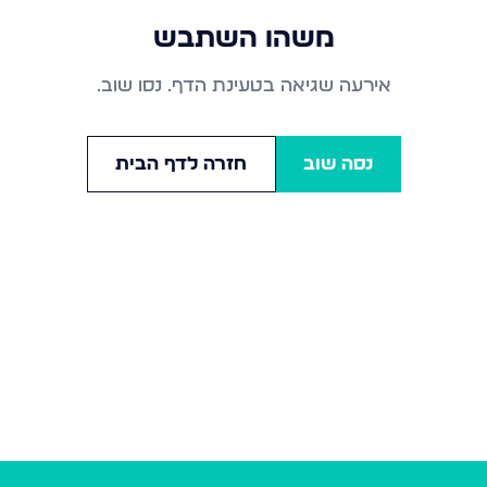
משהו השתבש
אירעה שגיאה בטעינת הדף. נסו שוב.
נסה שוב
חזרה לדף הבית