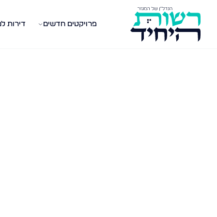
פרויקטים חדשים
דירות ל