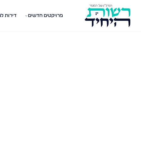
פרויקטים חדשים
דירות ל