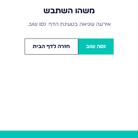
משהו השתבש
אירעה שגיאה בטעינת הדף. נסו שוב.
נסה שוב
חזרה לדף הבית