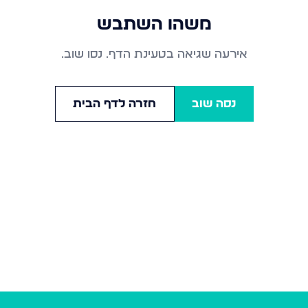
משהו השתבש
אירעה שגיאה בטעינת הדף. נסו שוב.
נסה שוב
חזרה לדף הבית