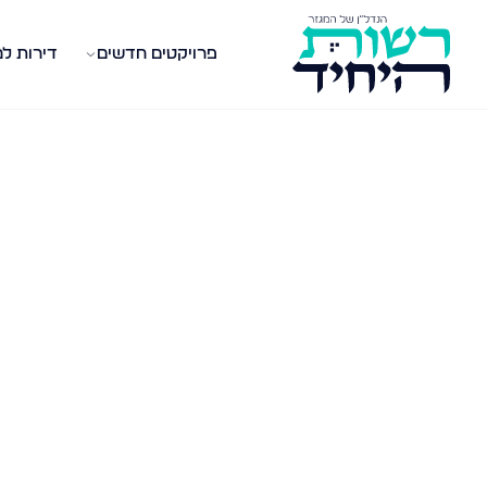
פרויקטים חדשים
דירות ל