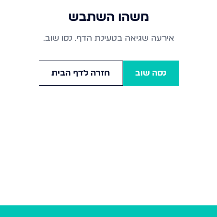
משהו השתבש
אירעה שגיאה בטעינת הדף. נסו שוב.
נסה שוב
חזרה לדף הבית