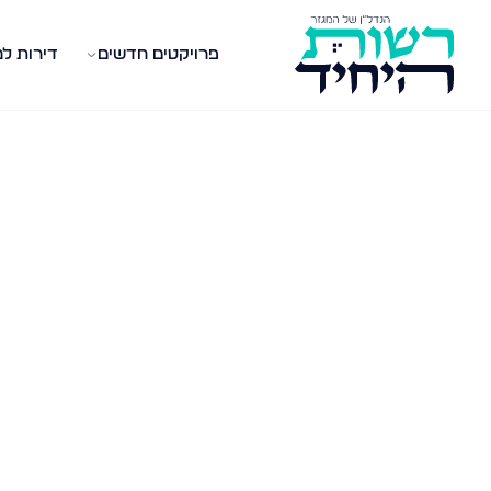
פרויקטים חדשים
דירות ל