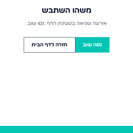
משהו השתבש
אירעה שגיאה בטעינת הדף. נסו שוב.
נסה שוב
חזרה לדף הבית