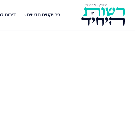
פרויקטים חדשים
דירות ל