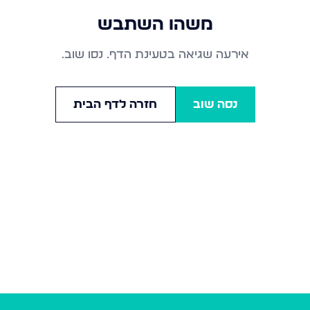
משהו השתבש
אירעה שגיאה בטעינת הדף. נסו שוב.
נסה שוב
חזרה לדף הבית