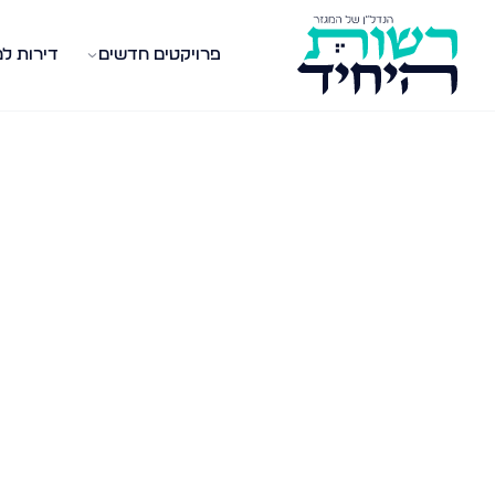
פרויקטים חדשים
דירות ל