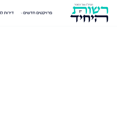
פרויקטים חדשים
דירות ל