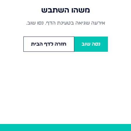
משהו השתבש
אירעה שגיאה בטעינת הדף. נסו שוב.
נסה שוב
חזרה לדף הבית