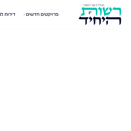
פרויקטים חדשים
דירות ל