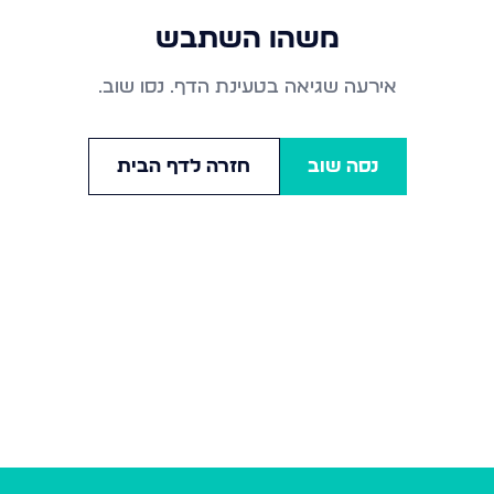
משהו השתבש
אירעה שגיאה בטעינת הדף. נסו שוב.
נסה שוב
חזרה לדף הבית