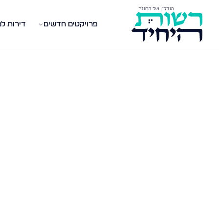
פרויקטים חדשים
דירות ל