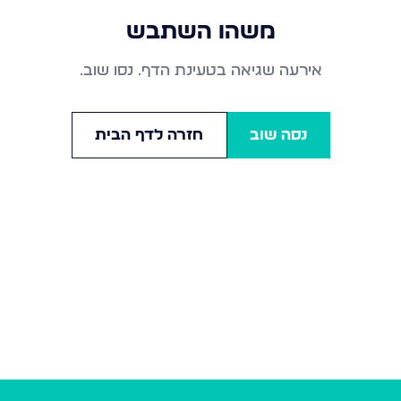
משהו השתבש
אירעה שגיאה בטעינת הדף. נסו שוב.
נסה שוב
חזרה לדף הבית