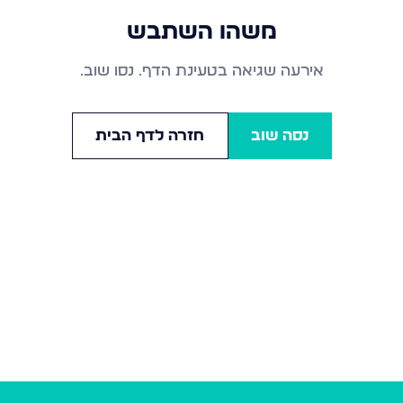
משהו השתבש
אירעה שגיאה בטעינת הדף. נסו שוב.
נסה שוב
חזרה לדף הבית