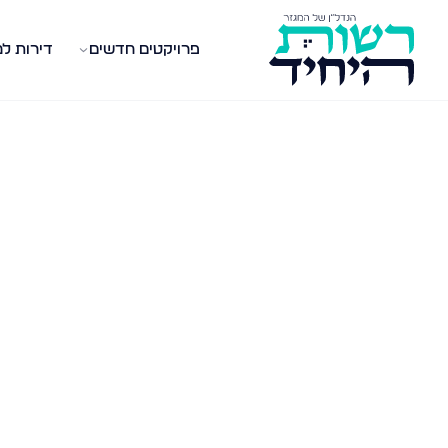
פרויקטים חדשים
דירות ל