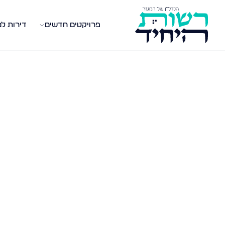
פרויקטים חדשים
דירות ל