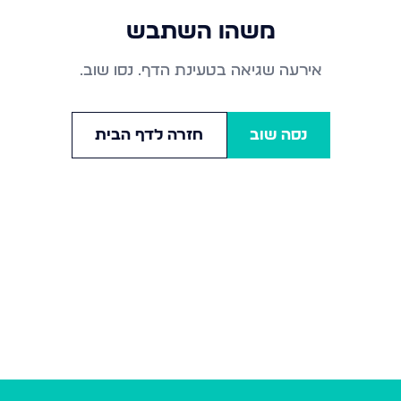
משהו השתבש
אירעה שגיאה בטעינת הדף. נסו שוב.
נסה שוב
חזרה לדף הבית