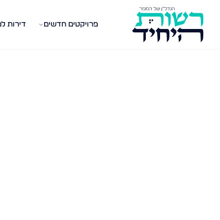
פרויקטים חדשים
דירות ל