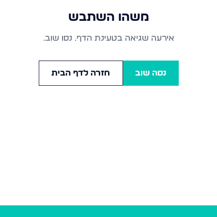
משהו השתבש
אירעה שגיאה בטעינת הדף. נסו שוב.
נסה שוב
חזרה לדף הבית