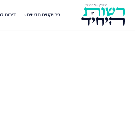
פרויקטים חדשים
דירות ל