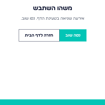
משהו השתבש
אירעה שגיאה בטעינת הדף. נסו שוב.
נסה שוב
חזרה לדף הבית