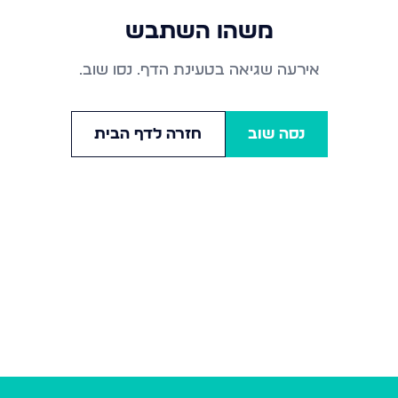
משהו השתבש
אירעה שגיאה בטעינת הדף. נסו שוב.
נסה שוב
חזרה לדף הבית