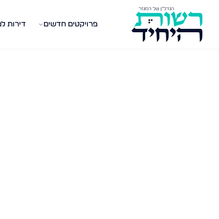
פרויקטים חדשים
דירות ל