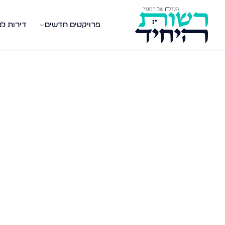
פרויקטים חדשים
דירות ל