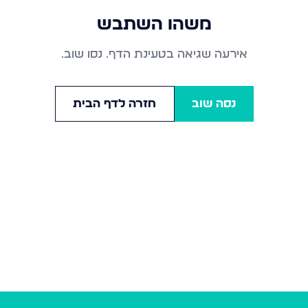
משהו השתבש
אירעה שגיאה בטעינת הדף. נסו שוב.
נסה שוב
חזרה לדף הבית