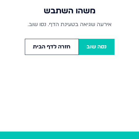
משהו השתבש
אירעה שגיאה בטעינת הדף. נסו שוב.
נסה שוב
חזרה לדף הבית