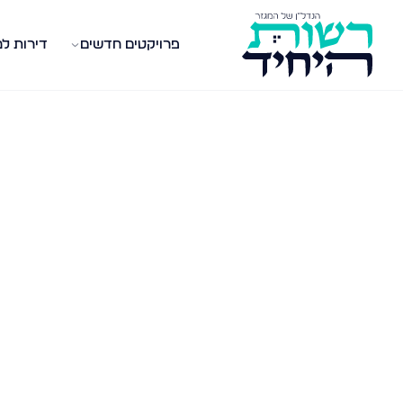
פרויקטים חדשים
דירות ל