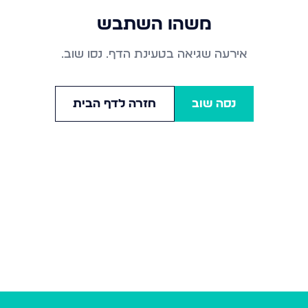
משהו השתבש
אירעה שגיאה בטעינת הדף. נסו שוב.
נסה שוב
חזרה לדף הבית