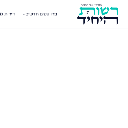
פרויקטים חדשים
דירות ל