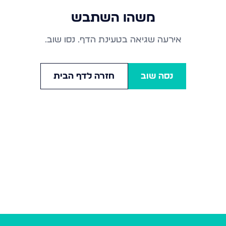
משהו השתבש
אירעה שגיאה בטעינת הדף. נסו שוב.
נסה שוב
חזרה לדף הבית