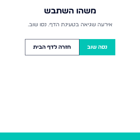
משהו השתבש
אירעה שגיאה בטעינת הדף. נסו שוב.
נסה שוב
חזרה לדף הבית