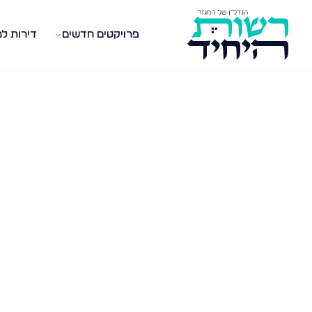
פרויקטים חדשים
דירות ל