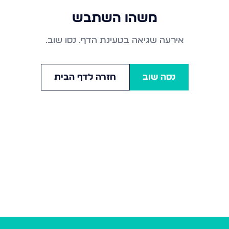
משהו השתבש
אירעה שגיאה בטעינת הדף. נסו שוב.
נסה שוב
חזרה לדף הבית