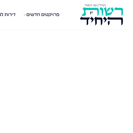
פרויקטים חדשים
דירות ל