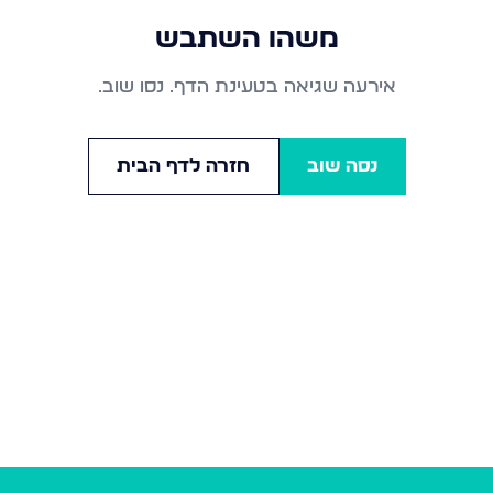
משהו השתבש
אירעה שגיאה בטעינת הדף. נסו שוב.
נסה שוב
חזרה לדף הבית