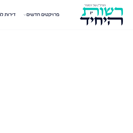
פרויקטים חדשים
דירות ל