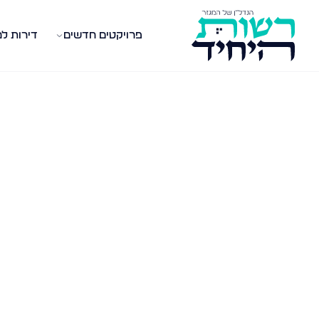
פרויקטים חדשים
דירות ל