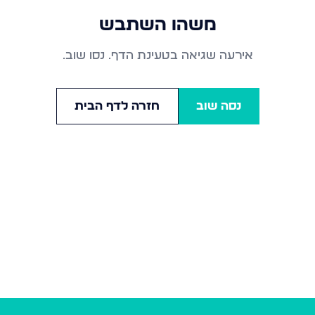
משהו השתבש
אירעה שגיאה בטעינת הדף. נסו שוב.
נסה שוב
חזרה לדף הבית