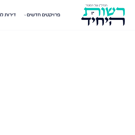
פרויקטים חדשים
דירות ל