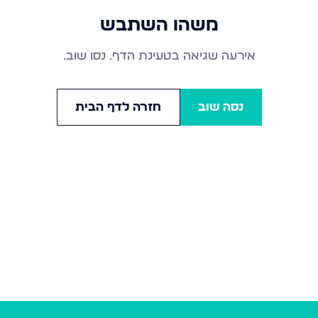
משהו השתבש
אירעה שגיאה בטעינת הדף. נסו שוב.
נסה שוב
חזרה לדף הבית