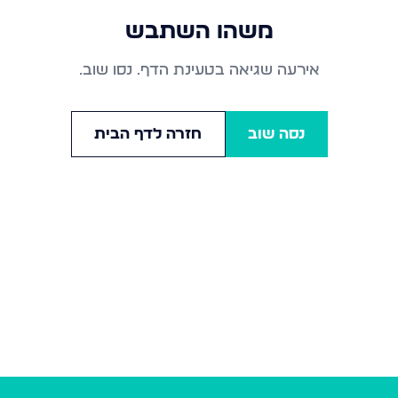
משהו השתבש
אירעה שגיאה בטעינת הדף. נסו שוב.
נסה שוב
חזרה לדף הבית