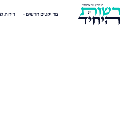
פרויקטים חדשים
דירות ל