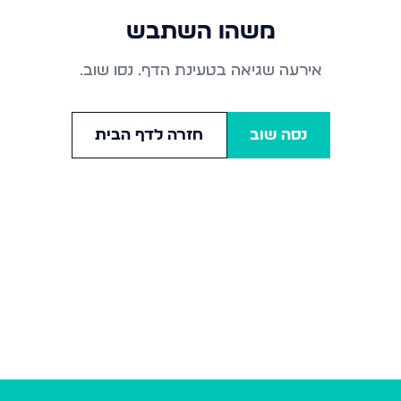
משהו השתבש
אירעה שגיאה בטעינת הדף. נסו שוב.
נסה שוב
חזרה לדף הבית