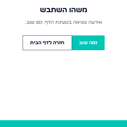
משהו השתבש
אירעה שגיאה בטעינת הדף. נסו שוב.
נסה שוב
חזרה לדף הבית