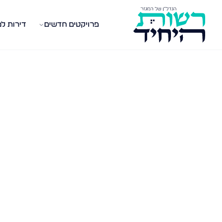
פרויקטים חדשים
דירות ל