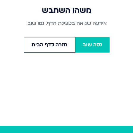
משהו השתבש
אירעה שגיאה בטעינת הדף. נסו שוב.
נסה שוב
חזרה לדף הבית