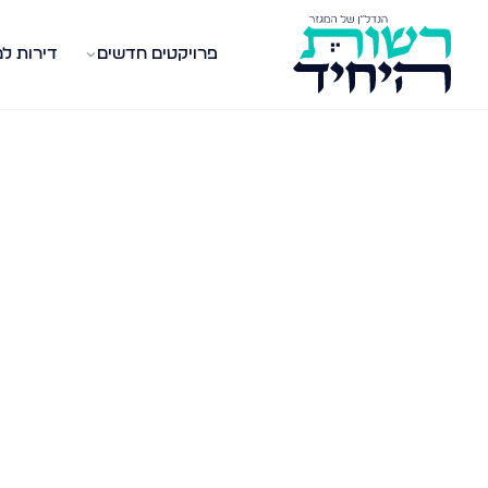
פרויקטים חדשים
דירות ל