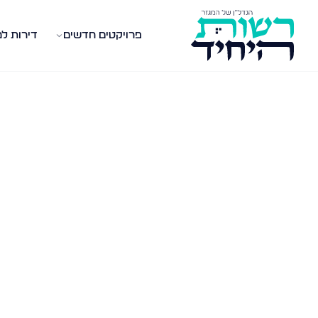
פרויקטים חדשים
דירות ל