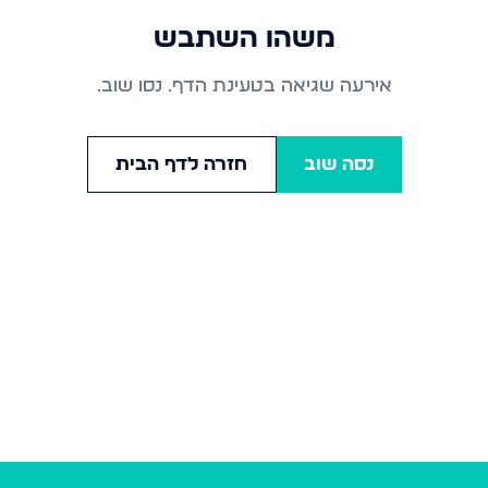
משהו השתבש
אירעה שגיאה בטעינת הדף. נסו שוב.
נסה שוב
חזרה לדף הבית