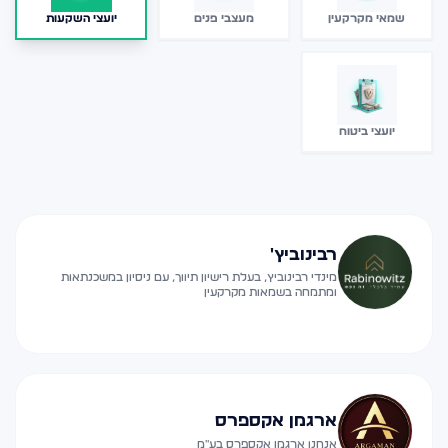
שמאי מקרקעין
מעצבי פנים
יועצי השקעות
יועצי ביטוח
רבינוביץ'
מינדי רבינוביץ, בעלת רישיון תיווך, עם ניסיון במשכנתאות
ומתמחה בשמאות מקרקעין
ארגמן אקספרס
אנחנו ארגמן אקספרס בע"מ