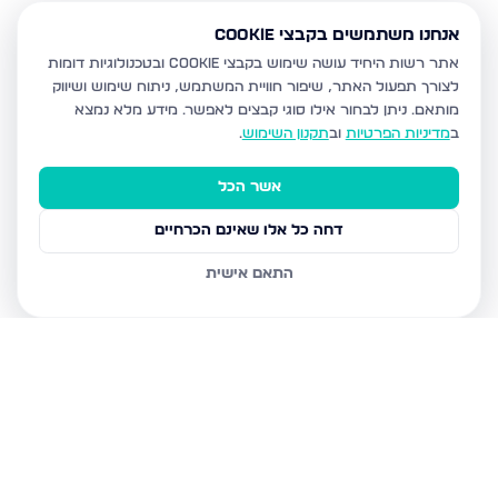
אנחנו משתמשים בקבצי Cookie
אתר רשות היחיד עושה שימוש בקבצי Cookie ובטכנולוגיות דומות
לצורך תפעול האתר, שיפור חוויית המשתמש, ניתוח שימוש ושיווק
מותאם.
ניתן לבחור אילו סוגי קבצים לאפשר. מידע מלא נמצא
ב
מדיניות הפרטיות
וב
תקנון השימוש
.
אשר הכל
דחה כל אלו שאינם הכרחיים
התאם אישית
נכסים נוספים
בעפולה