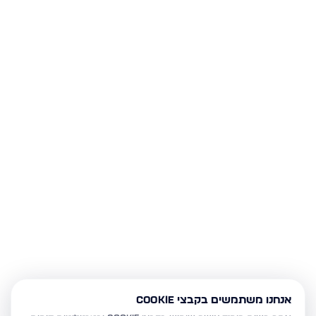
אנחנו משתמשים בקבצי Cookie