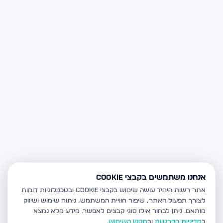
אנחנו משתמשים בקבצי Cookie
אתר רשות היחיד עושה שימוש בקבצי Cookie ובטכנולוגיות דומות
לצורך תפעול האתר, שיפור חוויית המשתמש, ניתוח שימוש ושיווק
מותאם.
ניתן לבחור אילו סוגי קבצים לאפשר. מידע מלא נמצא
ב
מדיניות הפרטיות
וב
תקנון השימוש
.