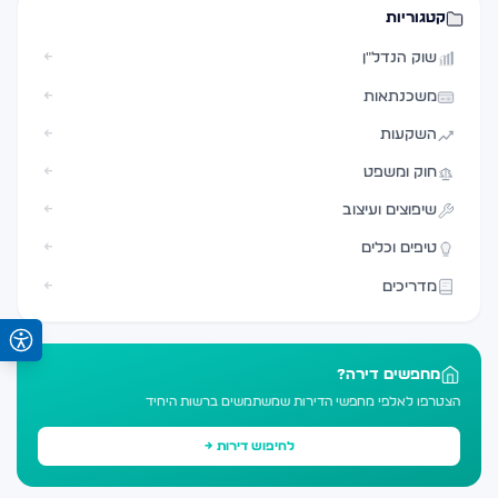
קטגוריות
שוק הנדל"ן
←
משכנתאות
←
השקעות
←
חוק ומשפט
←
שיפוצים ועיצוב
←
טיפים וכלים
←
מדריכים
←
מחפשים דירה?
הצטרפו לאלפי מחפשי הדירות שמשתמשים ברשות היחיד
לחיפוש דירות →