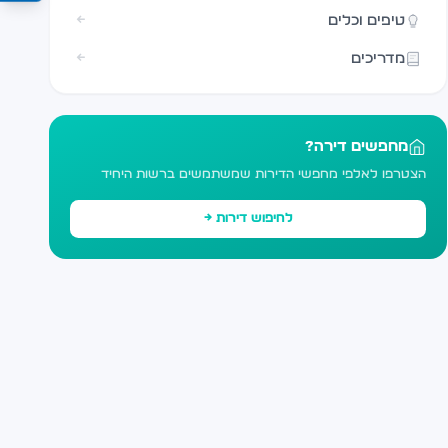
טיפים וכלים
←
מדריכים
←
מחפשים דירה?
הצטרפו לאלפי מחפשי הדירות שמשתמשים ברשות היחיד
לחיפוש דירות →