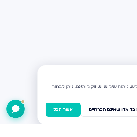
ניתן לבחור
כל אלו שאינם הכרחיים
אשר הכל