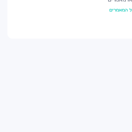
ל המאמרים