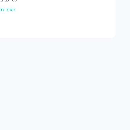
חזרה לכ