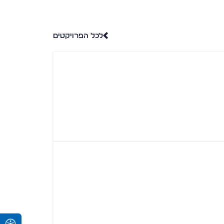
לכל הפרויקטים