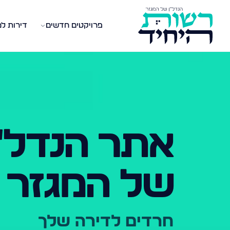
פרויקטים חדשים
דירות ל
אתר הנדל"
של המגזר
חרדים לדירה שלך