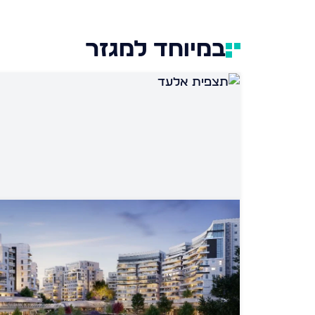
במיוחד למגזר