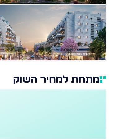
מתחת למחיר השוק