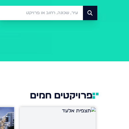
פרויקטים חמים