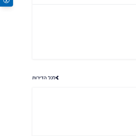
לכל הדירות