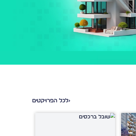
‹
לכל הפרויקטים